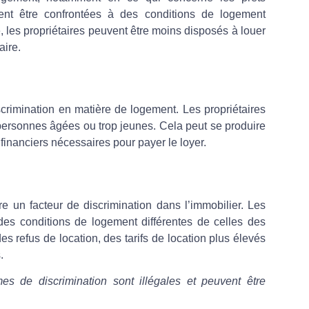
nt être confrontées à des conditions de logement
 les propriétaires peuvent être moins disposés à louer
aire.
crimination en matière de logement. Les propriétaires
personnes âgées ou trop jeunes. Cela peut se produire
inanciers nécessaires pour payer le loyer.
re un facteur de discrimination dans l’immobilier. Les
es conditions de logement différentes de celles des
s refus de location, des tarifs de location plus élevés
.
mes de discrimination sont illégales et peuvent être