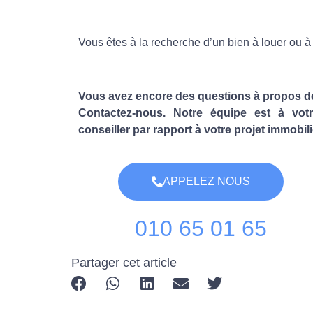
Vous êtes à la recherche d’un bien à
louer
ou 
Vous avez encore des questions à propos de
Contactez-nous. Notre équipe est à votr
conseiller par rapport à votre projet immobili
APPELEZ NOUS
010 65 01 65
Partager cet article