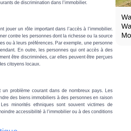
rants de discrimination dans l’immobilier.
Wa
Wa
nt jouer un rôle important dans l’accès à l’immobilier.
Mob
ner contre les personnes dont la richesse ou la source
ntes ou à leurs préférences. Par exemple, une personne
pendant. En outre, les personnes qui ont accès à des
ent être discriminées, car elles peuvent être perçues
des citoyens locaux.
 est un problème courant dans de nombreux pays. Les
endre des biens immobiliers à des personnes en raison
Les minorités ethniques sont souvent victimes de
moindre accessibilité à l’immobilier ou à des conditions