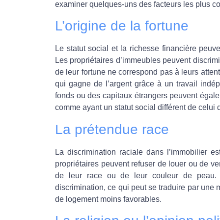
examiner quelques-uns des facteurs les plus cou
L’origine de la fortune
Le statut social et la richesse financière peuve
Les propriétaires d’immeubles peuvent discrimi
de leur fortune ne correspond pas à leurs atte
qui gagne de l’argent grâce à un travail indé
fonds ou des capitaux étrangers peuvent égalem
comme ayant un statut social différent de celui 
La prétendue race
La discrimination raciale dans l’immobilier
propriétaires peuvent refuser de louer ou de v
de leur race ou de leur couleur de peau. 
discrimination, ce qui peut se traduire par une 
de logement moins favorables.