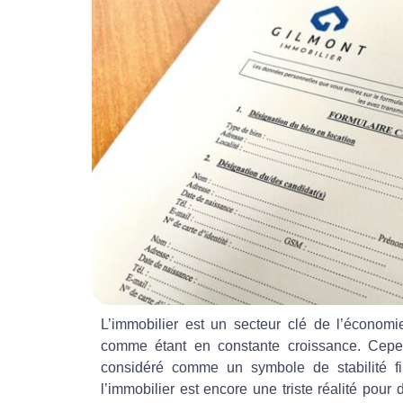
L’immobilier est un secteur clé de l’économ
comme étant en constante croissance. Cepen
considéré comme un symbole de stabilité fin
l’immobilier est encore une triste réalité po