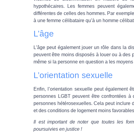
hypothécaires. Les femmes peuvent égaleme
différentes de celles des hommes. Par exemple,
à une femme célibataire qu’à un homme célibat
L’âge
L’âge peut également jouer un rôle dans la dis
peuvent être moins disposés à louer ou à des 
même si la personne en question a les moyens f
L’orientation sexuelle
Enfin, l’orientation sexuelle peut également êt
personnes LGBT peuvent être confrontées à d
personnes hétérosexuelles. Cela peut inclure de
et des conditions de logement moins favorables
Il est important de noter que toutes les for
poursuivies en justice !