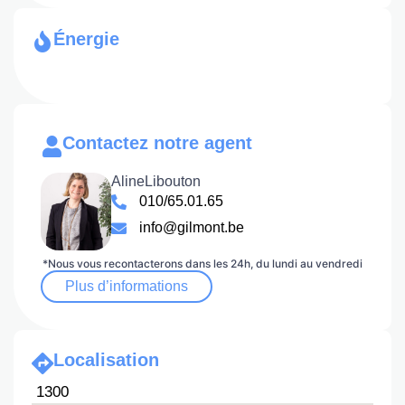
Énergie
Contactez notre agent
Aline
Libouton
010/65.01.65
info@gilmont.be
*Nous vous recontacterons dans les 24h, du lundi au vendredi
Plus d’informations
Localisation
1300