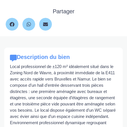
Partager
Description du bien
Local professionnel de ±120 m² idéalement situé dans le
Zoning Nord de Wavre, à proximité immédiate de la E411
avec accès rapide vers Bruxelles et Namur. Le bien se
compose d’un hall d’entrée desservant trois pièces
distinctes : une première aménagée avec bureaux et
étagères, une seconde équipée d’étagères de rangement
et une troisième pièce vide pouvant être aménagée selon
vos besoins. Le local dispose également d’un WC séparé
avec évier ainsi que d’un espace cuisine indépendant.
Environnement professionnel dynamique regroupant