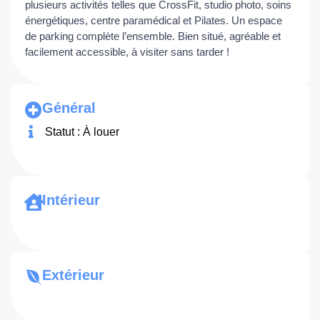
plusieurs activités telles que CrossFit, studio photo, soins
énergétiques, centre paramédical et Pilates. Un espace
de parking complète l’ensemble. Bien situé, agréable et
facilement accessible, à visiter sans tarder !
Général
Statut : À louer
Intérieur
Extérieur