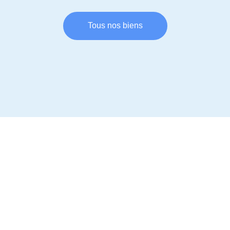
Tous nos biens