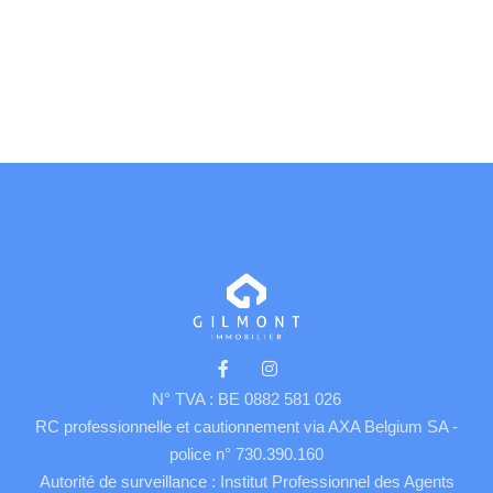
N° TVA : BE 0882 581 026
RC professionnelle et cautionnement via AXA Belgium SA -
police n° 730.390.160
Autorité de surveillance : Institut Professionnel des Agents