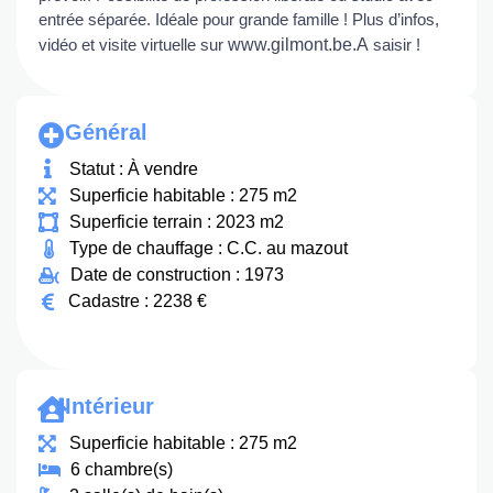
entrée séparée. Idéale pour grande famille ! Plus d’infos,
vidéo et visite virtuelle sur
www.gilmont.be.A
saisir !
Général
Statut : À vendre
Superficie habitable : 275 m2
Superficie terrain : 2023 m2
Type de chauffage : C.C. au mazout
Date de construction : 1973
Cadastre : 2238 €
Intérieur
Superficie habitable : 275 m2
6 chambre(s)