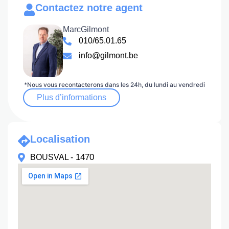
Contactez notre agent
Marc
Gilmont
010/65.01.65
info@gilmont.be
*Nous vous recontacterons dans les 24h, du lundi au vendredi
Plus d’informations
Localisation
1470
BOUSVAL -