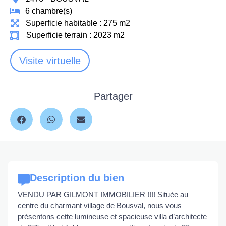
6 chambre(s)
Superficie habitable : 275 m2
Superficie terrain : 2023 m2
Visite virtuelle
Partager
Description du bien
VENDU PAR GILMONT IMMOBILIER !!!! Située au
centre du charmant village de Bousval, nous vous
présentons cette lumineuse et spacieuse villa d’architecte