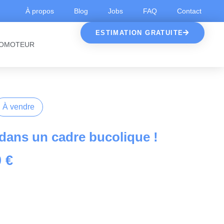
À propos
Blog
Jobs
FAQ
Contact
ESTIMATION GRATUITE
OMOTEUR
À vendre
 dans un cadre bucolique !
 €