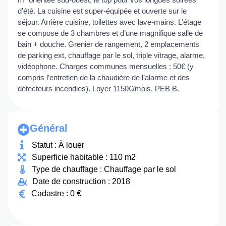
d’été. La cuisine est super-équipée et ouverte sur le
séjour. Arrière cuisine, toilettes avec lave-mains. L’étage
se compose de 3 chambres et d’une magnifique salle de
bain + douche. Grenier de rangement, 2 emplacements
de parking ext, chauffage par le sol, triple vitrage, alarme,
vidéophone. Charges communes mensuelles : 50€ (y
compris l’entretien de la chaudière de l’alarme et des
détecteurs incendies). Loyer 1150€/mois. PEB B.
Général
Statut : À louer
Superficie habitable : 110 m2
Type de chauffage : Chauffage par le sol
Date de construction : 2018
Cadastre : 0 €