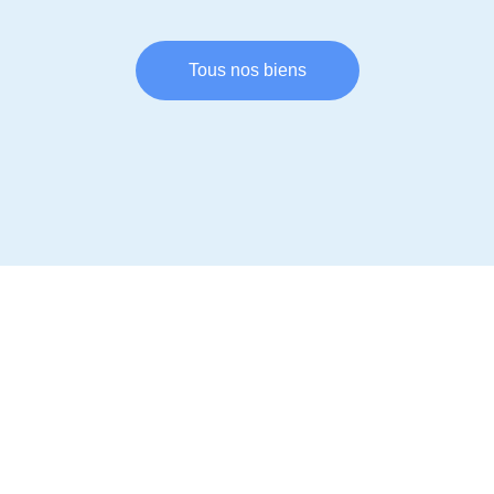
Tous nos biens