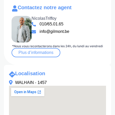
Contactez notre agent
Nicolas
Triffoy
010/65.01.65
info@gilmont.be
*Nous vous recontacterons dans les 24h, du lundi au vendredi
Plus d’informations
Localisation
1457
WALHAIN -