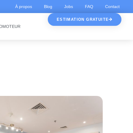
À propos
Blog
Jobs
FAQ
Contact
ESTIMATION GRATUITE
OMOTEUR