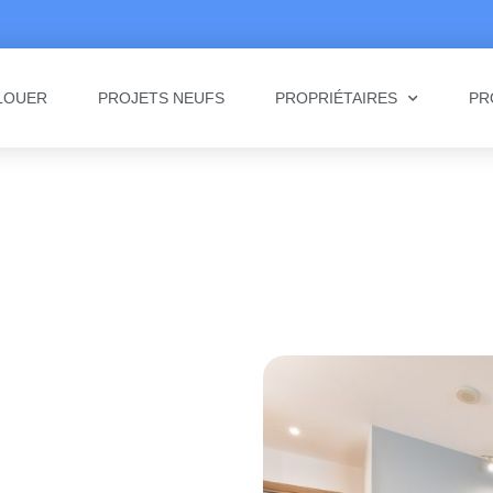
LOUER
PROJETS NEUFS
PROPRIÉTAIRES
PR