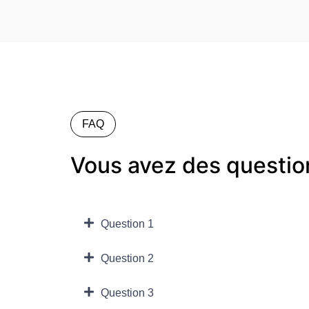
FAQ
Vous avez des questio
Question 1
Question 2
Question 3