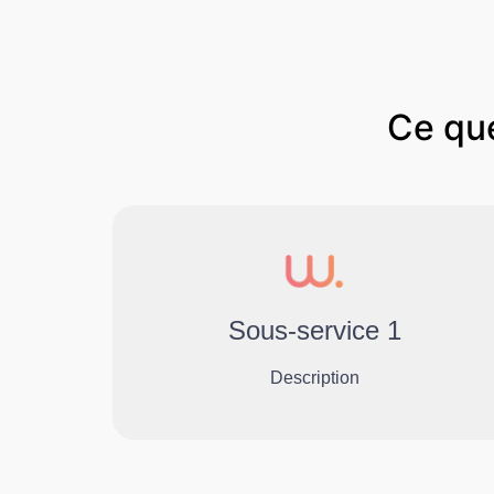
Ce qu
Sous-service 1
Description