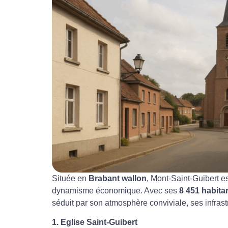
Située en
Brabant wallon
, Mont-Saint-Guibert e
dynamisme économique. Avec ses
8 451 habita
séduit par son atmosphère conviviale, ses infrast
1. Eglise Saint-Guibert