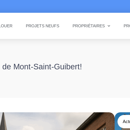
LOUER
PROJETS NEUFS
PROPRIÉTAIRES
PR
 de Mont-Saint-Guibert!
Act